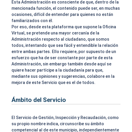
Esta Administración es consciente de que, dentro de la
mencionada función, el contenido puede ser, en muchas
ocasiones, difícil de entender para quienes no están
familiarizados con él.
Por eso, desde esta plataforma que supone la Oficina
Virtual, se pretende una mayor cercanía de la
Administración respecto al ciudadano, que somos
todos, intentando que sea fácil y entendible la relación
entre ambas partes. Ello requiere, por supuesto de un
esfuerzo que ha de ser constante por parte de esta
Administración, sin embargo también desde aquí se
quiere hacer partícipe a la ciudadanía para que,
mediante sus opiniones y sugerencias, colabore en la
mejora de este Servicio que es el de todos.
Ámbito del Servicio
El Servicio de Gestión, Inspección y Recaudación, como
su propio nombre indica, circunscribe su ámbito
competencial al de este municipio, independientemente