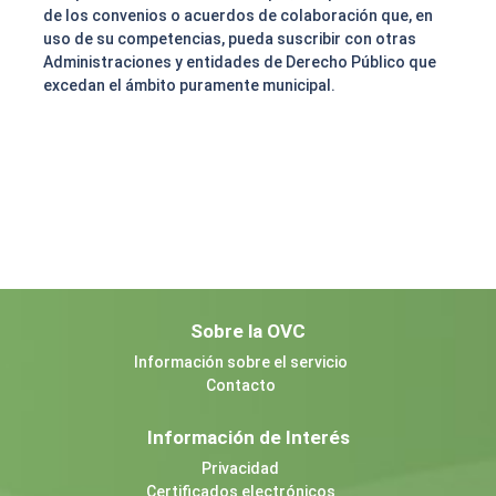
de los convenios o acuerdos de colaboración que, en
uso de su competencias, pueda suscribir con otras
Administraciones y entidades de Derecho Público que
excedan el ámbito puramente municipal.
Sobre la OVC
Información sobre el servicio
Contacto
Información de Interés
Privacidad
Certificados electrónicos