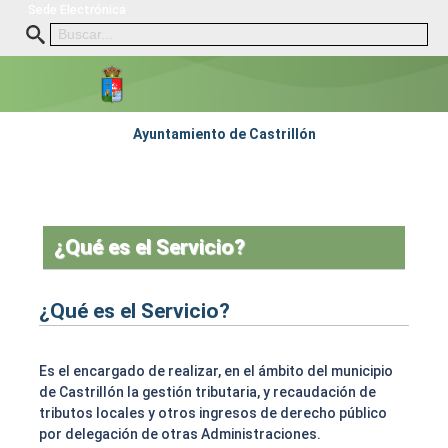
Sede Electrónica
Ayuntamiento de Castrillón
¿Qué es el Servicio?
¿Qué es el Servicio?
Es el encargado de realizar, en el ámbito del municipio
de Castrillón la gestión tributaria, y recaudación de
tributos locales y otros ingresos de derecho público
por delegación de otras Administraciones.