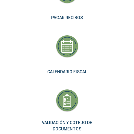
PAGAR RECIBOS
CALENDARIO FISCAL
VALIDACIÓN Y COTEJO DE
DOCUMENTOS