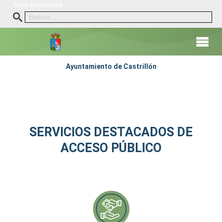
Sede Electrónica
Ayuntamiento de Castrillón
SERVICIOS DESTACADOS DE
ACCESO PÚBLICO