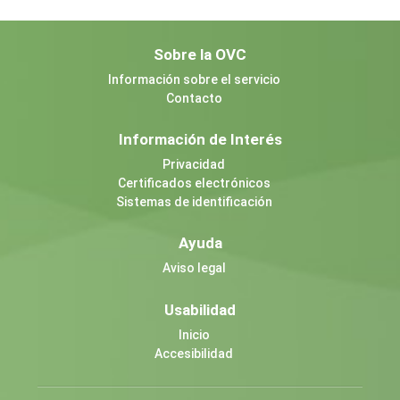
Sobre la OVC
Información sobre el servicio
Contacto
Información de Interés
Privacidad
Certificados electrónicos
Sistemas de identificación
Ayuda
Aviso legal
Usabilidad
Inicio
Accesibilidad