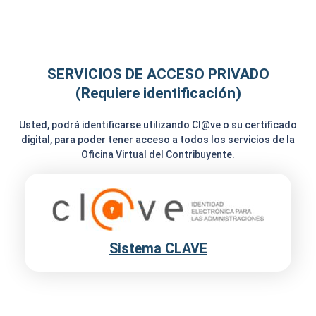
SERVICIOS DE ACCESO PRIVADO
(Requiere identificación)
Usted, podrá identificarse utilizando Cl@ve o su certificado
digital, para poder tener acceso a todos los servicios de la
Oficina Virtual del Contribuyente.
Sistema CLAVE